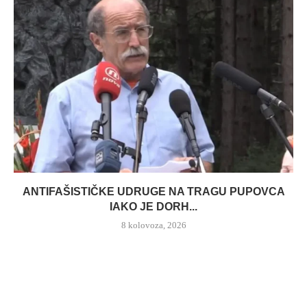
ANTIFAŠISTIČKE UDRUGE NA TRAGU PUPOVCA
IAKO JE DORH...
8 kolovoza, 2026