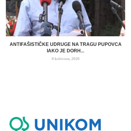
ANTIFAŠISTIČKE UDRUGE NA TRAGU PUPOVCA
IAKO JE DORH...
8 kolovoza, 2026