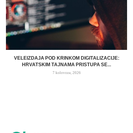
VELEIZDAJA POD KRINKOM DIGITALIZACIJE:
HRVATSKIM TAJNAMA PRISTUPA SE...
7 kolovoza, 2026