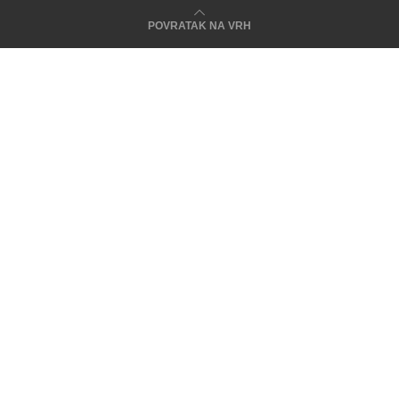
POVRATAK NA VRH