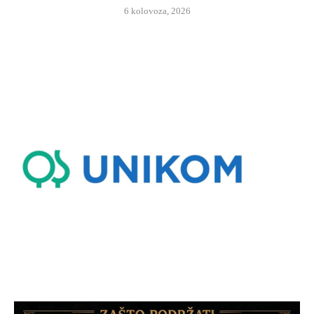
6 kolovoza, 2026