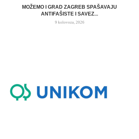
MOŽEMO I GRAD ZAGREB SPAŠAVAJU
ANTIFAŠISTE I SAVEZ...
9 kolovoza, 2026