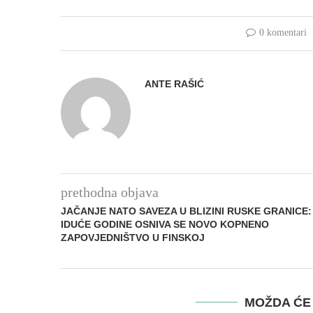
0 komentari
ANTE RAŠIĆ
prethodna objava
JAČANJE NATO SAVEZA U BLIZINI RUSKE GRANICE:
IDUĆE GODINE OSNIVA SE NOVO KOPNENO
ZAPOVJEDNIŠTVO U FINSKOJ
MOŽDA ĆE 