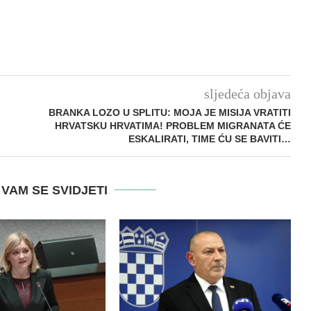
sljedeća objava
BRANKA LOZO U SPLITU: MOJA JE MISIJA VRATITI
HRVATSKU HRVATIMA! PROBLEM MIGRANATA ĆE
ESKALIRATI, TIME ĆU SE BAVITI…
VAM SE SVIDJETI