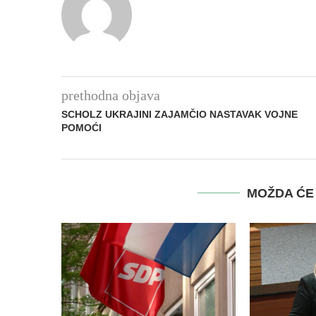
prethodna objava
SCHOLZ UKRAJINI ZAJAMČIO NASTAVAK VOJNE
POMOĆI
MOŽDA ĆE 