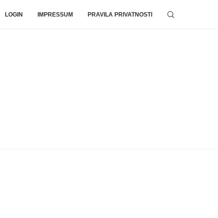
LOGIN
IMPRESSUM
PRAVILA PRIVATNOSTI