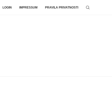
LOGIN
IMPRESSUM
PRAVILA PRIVATNOSTI