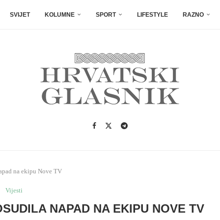
SVIJET
KOLUMNE
SPORT
LIFESTYLE
RAZNO
napad na ekipu Nove TV
Vijesti
SUDILA NAPAD NA EKIPU NOVE TV