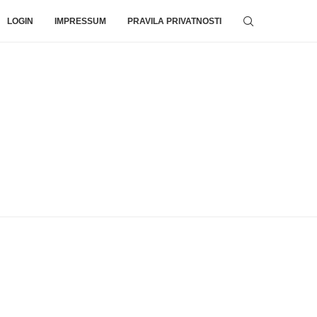
LOGIN
IMPRESSUM
PRAVILA PRIVATNOSTI