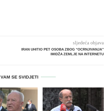
sljedeća objava
:
IRAN UHITIO PET OSOBA ZBOG “OCRNJIVANJA”
IMIDŽA ZEMLJE NA INTERNETU
VAM SE SVIDJETI