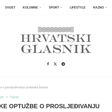
SVIJET
KOLUMNE
SPORT
LIFESTYLE
RAZNO
 o prosljeđivanju podataka Izraelu
jet
Vijesti
KE OPTUŽBE O PROSLJEĐIVANJU