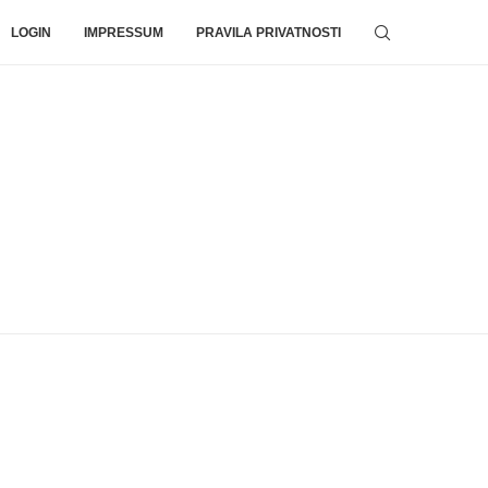
LOGIN
IMPRESSUM
PRAVILA PRIVATNOSTI