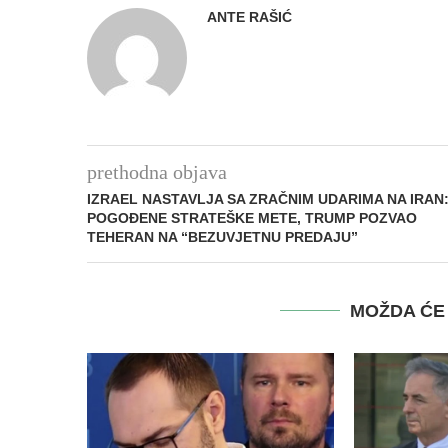
ANTE RAŠIĆ
prethodna objava
IZRAEL NASTAVLJA SA ZRAČNIM UDARIMA NA IRAN
POGOĐENE STRATEŠKE METE, TRUMP POZVAO
TEHERAN NA “BEZUVJETNU PREDAJU”
MOŽDA ĆE 