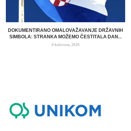
DOKUMENTIRANO OMALOVAŽAVANJE DRŽAVNIH
SIMBOLA: STRANKA MOŽEMO ČESTITALA DAN...
6 kolovoza, 2026