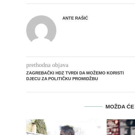
ANTE RAŠIĆ
prethodna objava
ZAGREBAČKI HDZ TVRDI DA MOŽEMO KORISTI
DJECU ZA POLITIČKU PROMIDŽBU
MOŽDA ĆE 