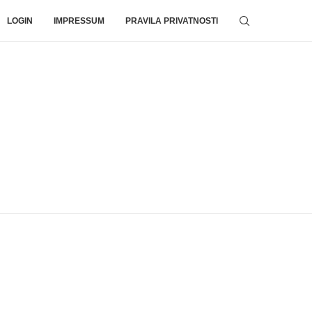
LOGIN
IMPRESSUM
PRAVILA PRIVATNOSTI