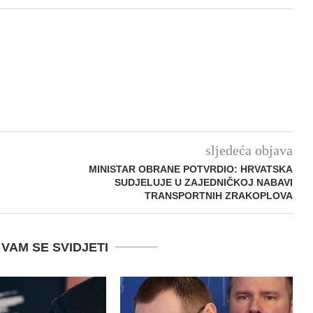
sljedeća objava
MINISTAR OBRANE POTVRDIO: HRVATSKA
SUDJELUJE U ZAJEDNIČKOJ NABAVI
TRANSPORTNIH ZRAKOPLOVA
VAM SE SVIDJETI