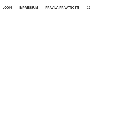
LOGIN
IMPRESSUM
PRAVILA PRIVATNOSTI