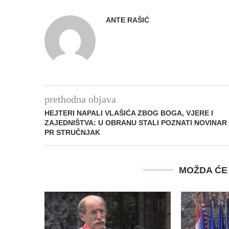
ANTE RAŠIĆ
prethodna objava
HEJTERI NAPALI VLAŠIĆA ZBOG BOGA, VJERE I
ZAJEDNIŠTVA: U OBRANU STALI POZNATI NOVINAR 
PR STRUČNJAK
MOŽDA ĆE 