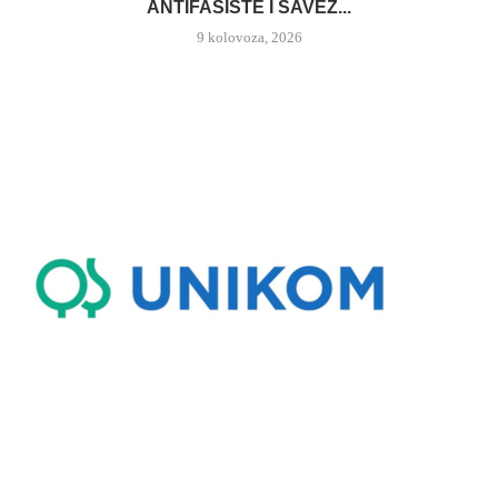
ANTIFAŠISTE I SAVEZ...
9 kolovoza, 2026