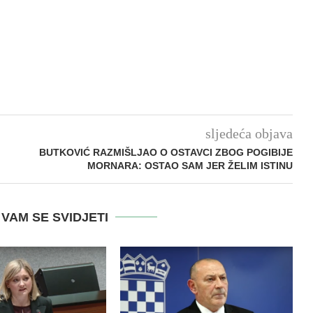
sljedeća objava
BUTKOVIĆ RAZMIŠLJAO O OSTAVCI ZBOG POGIBIJE
MORNARA: OSTAO SAM JER ŽELIM ISTINU
VAM SE SVIDJETI