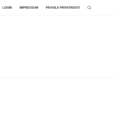
LOGIN
IMPRESSUM
PRAVILA PRIVATNOSTI