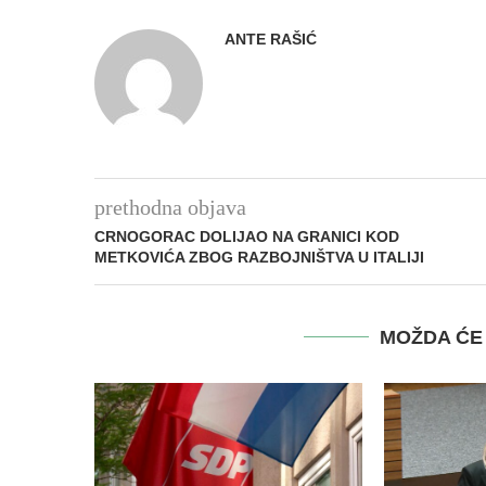
ANTE RAŠIĆ
prethodna objava
CRNOGORAC DOLIJAO NA GRANICI KOD
METKOVIĆA ZBOG RAZBOJNIŠTVA U ITALIJI
MOŽDA ĆE 