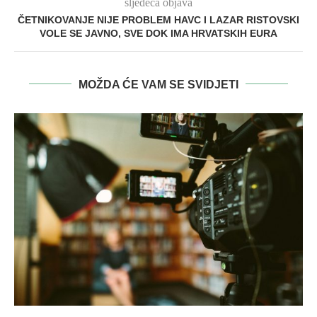
sljedeća objava
ČETNIKOVANJE NIJE PROBLEM HAVC I LAZAR RISTOVSKI
VOLE SE JAVNO, SVE DOK IMA HRVATSKIH EURA
MOŽDA ĆE VAM SE SVIDJETI