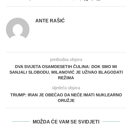
ANTE RAŠIĆ
prethodna objava
DVA SVIJETA OSAMDESETIH ČULINA: DOK SMO MI
SANJALI SLOBODU, MILANOVIĆ JE UŽIVAO BLAGODATI
REŽIMA
sljedeća objava
TRUMP: IRAN JE OBEĆAO DA NEĆE IMATI NUKLEARNO
ORUŽJE
MOŽDA ĆE VAM SE SVIDJETI