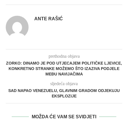
ANTE RAŠIĆ
prethodna objava
ZORKO: DINAMO JE POD UTJECAJEM POLITIČKE LJEVICE,
KONKRETNO STRANKE MOŽEMO ŠTO IZAZIVA PODJELE
MEĐU NAVIJAČIMA
sljedeća objava
SAD NAPAO VENEZUELU, GLAVNIM GRADOM ODJEKUJU
EKSPLOZIJE
MOŽDA ĆE VAM SE SVIDJETI