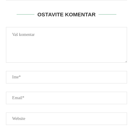
OSTAVITE KOMENTAR