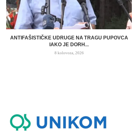
ANTIFAŠISTIČKE UDRUGE NA TRAGU PUPOVCA
IAKO JE DORH...
8 kolovoza, 2026