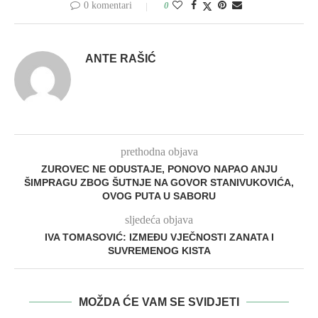
0 komentari
0
ANTE RAŠIĆ
prethodna objava
ZUROVEC NE ODUSTAJE, PONOVO NAPAO ANJU
ŠIMPRAGU ZBOG ŠUTNJE NA GOVOR STANIVUKOVIĆA,
OVOG PUTA U SABORU
sljedeća objava
IVA TOMASOVIĆ: IZMEĐU VJEČNOSTI ZANATA I
SUVREMENOG KISTA
MOŽDA ĆE VAM SE SVIDJETI