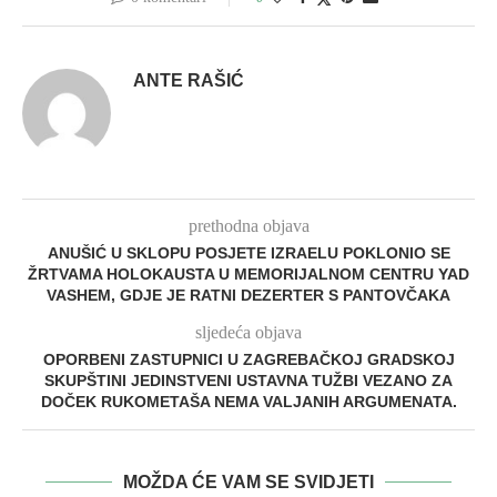
ANTE RAŠIĆ
prethodna objava
ANUŠIĆ U SKLOPU POSJETE IZRAELU POKLONIO SE
ŽRTVAMA HOLOKAUSTA U MEMORIJALNOM CENTRU YAD
VASHEM, GDJE JE RATNI DEZERTER S PANTOVČAKA
sljedeća objava
OPORBENI ZASTUPNICI U ZAGREBAČKOJ GRADSKOJ
SKUPŠTINI JEDINSTVENI USTAVNA TUŽBI VEZANO ZA
DOČEK RUKOMETAŠA NEMA VALJANIH ARGUMENATA.
MOŽDA ĆE VAM SE SVIDJETI