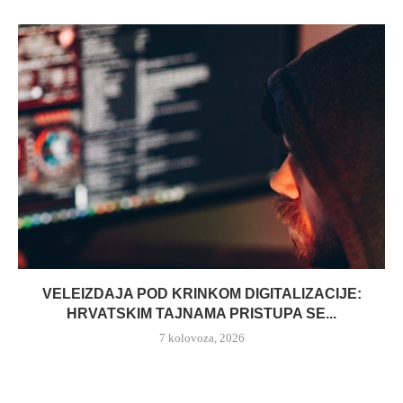
VELEIZDAJA POD KRINKOM DIGITALIZACIJE:
HRVATSKIM TAJNAMA PRISTUPA SE...
7 kolovoza, 2026