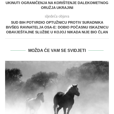
UKINUTI OGRANIČENJA NA KORIŠTENJE DALEKOMETNOG
ORUŽJA UKRAJINI
sljedeća objava
SUD BIH POTVRDIO OPTUŽNICU PROTIV SURADNIKA
BIVŠEG RAVNATELJA OSA-E: DOBIO POČASNU ISKAZNICU
OBAVJEŠTAJNE SLUŽBE U KOJOJ NIKADA NIJE BIO ČLAN
MOŽDA ĆE VAM SE SVIDJETI