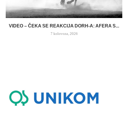
VIDEO – ČEKA SE REAKCIJA DORH-A: AFERA S...
7 kolovoza, 2026