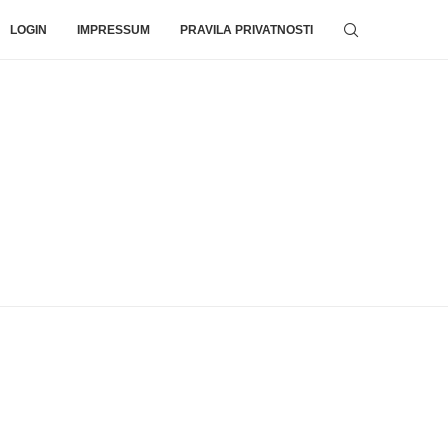
LOGIN
IMPRESSUM
PRAVILA PRIVATNOSTI