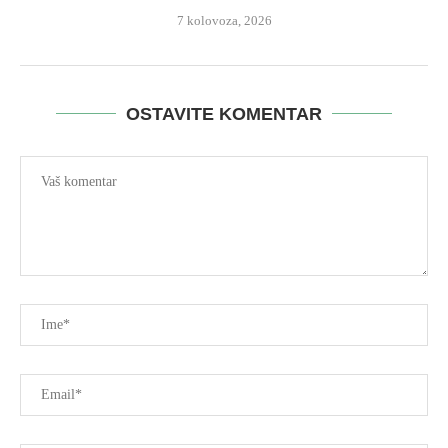
7 kolovoza, 2026
OSTAVITE KOMENTAR