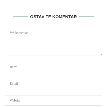
OSTAVITE KOMENTAR