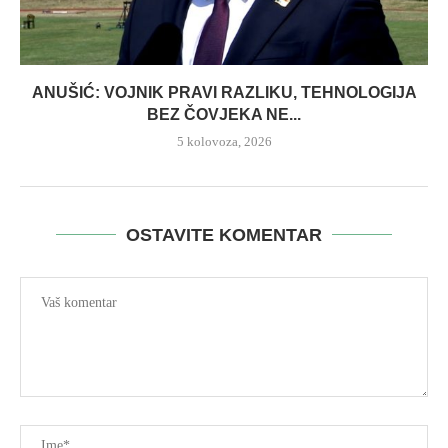
ANUŠIĆ: VOJNIK PRAVI RAZLIKU, TEHNOLOGIJA
BEZ ČOVJEKA NE...
5 kolovoza, 2026
OSTAVITE KOMENTAR