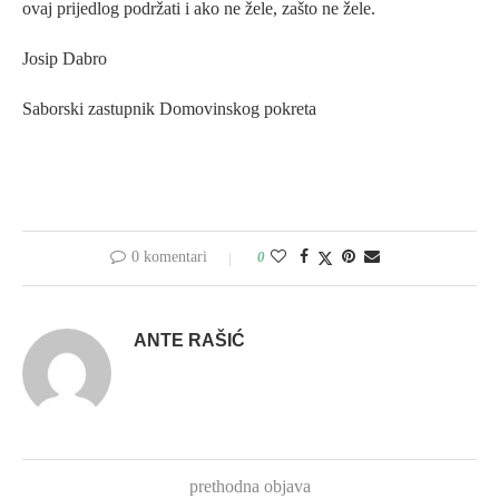
ovaj prijedlog podržati i ako ne žele, zašto ne žele.
Josip Dabro
Saborski zastupnik Domovinskog pokreta
0 komentari
0
ANTE RAŠIĆ
prethodna objava