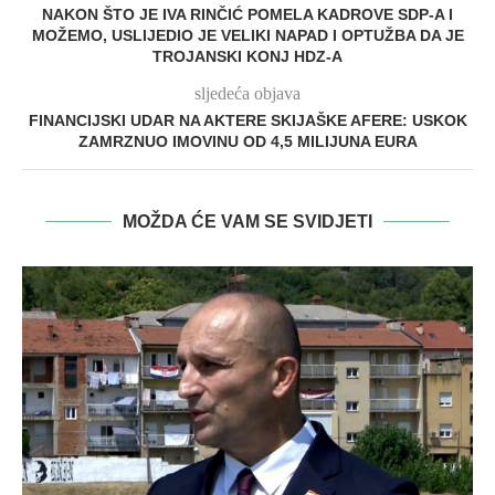
NAKON ŠTO JE IVA RINČIĆ POMELA KADROVE SDP-A I
MOŽEMO, USLIJEDIO JE VELIKI NAPAD I OPTUŽBA DA JE
TROJANSKI KONJ HDZ-A
sljedeća objava
FINANCIJSKI UDAR NA AKTERE SKIJAŠKE AFERE: USKOK
ZAMRZNUO IMOVINU OD 4,5 MILIJUNA EURA
MOŽDA ĆE VAM SE SVIDJETI