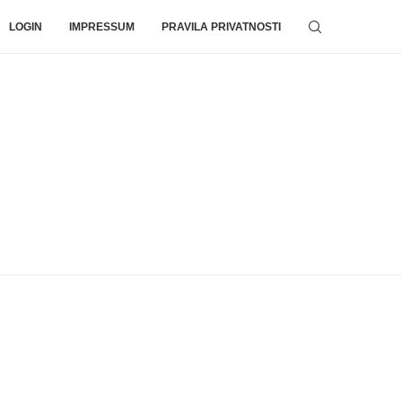
LOGIN
IMPRESSUM
PRAVILA PRIVATNOSTI