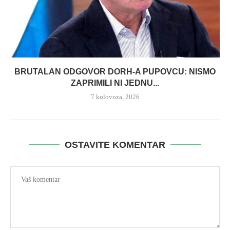
BRUTALAN ODGOVOR DORH-A PUPOVCU: NISMO
ZAPRIMILI NI JEDNU...
7 kolovoza, 2026
OSTAVITE KOMENTAR