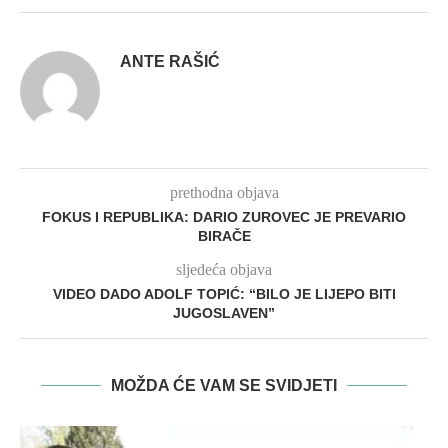
ANTE RAŠIĆ
prethodna objava
FOKUS I REPUBLIKA: DARIO ZUROVEC JE PREVARIO
BIRAČE
sljedeća objava
VIDEO DADO ADOLF TOPIĆ: “BILO JE LIJEPO BITI
JUGOSLAVEN”
MOŽDA ĆE VAM SE SVIDJETI