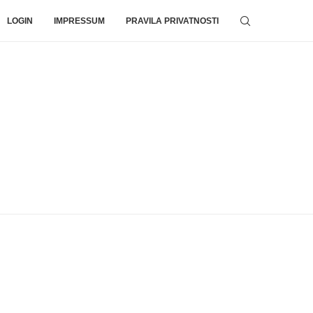
LOGIN
IMPRESSUM
PRAVILA PRIVATNOSTI