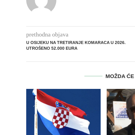
prethodna objava
U OSIJEKU NA TRETIRANJE KOMARACA U 2026.
UTROŠENO 52.000 EURA
MOŽDA ĆE 