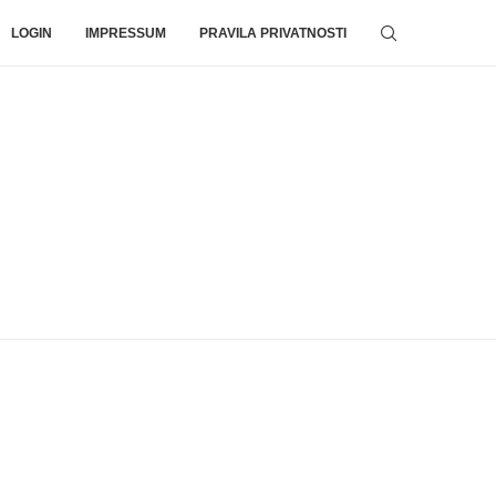
LOGIN
IMPRESSUM
PRAVILA PRIVATNOSTI