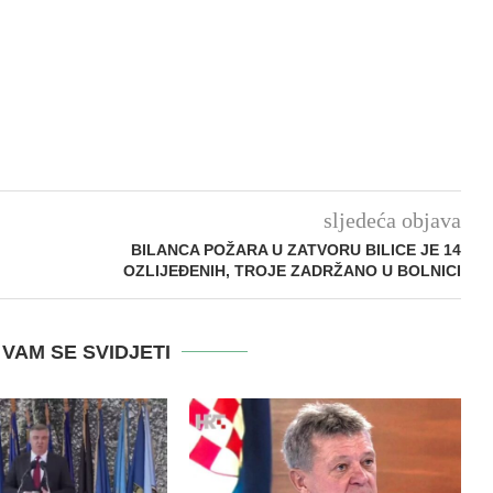
sljedeća objava
BILANCA POŽARA U ZATVORU BILICE JE 14
OZLIJEĐENIH, TROJE ZADRŽANO U BOLNICI
VAM SE SVIDJETI