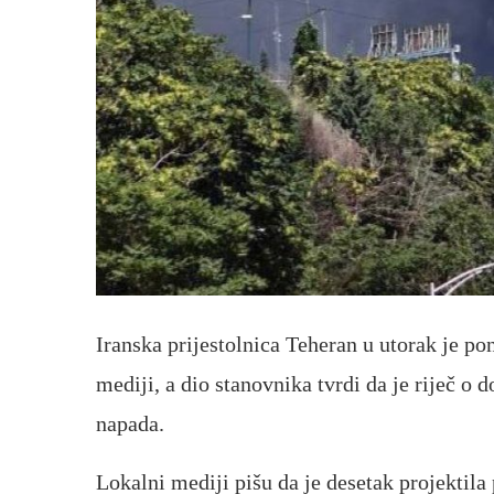
Iranska prijestolnica Teheran u utorak je 
mediji, a dio stanovnika tvrdi da je riječ 
napada.
Lokalni mediji pišu da je desetak projektila