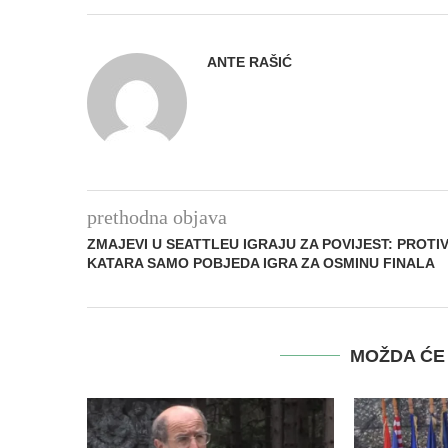
ANTE RAŠIĆ
prethodna objava
ZMAJEVI U SEATTLEU IGRAJU ZA POVIJEST: PROTI
KATARA SAMO POBJEDA IGRA ZA OSMINU FINALA
MOŽDA ĆE 