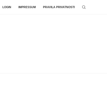
LOGIN
IMPRESSUM
PRAVILA PRIVATNOSTI