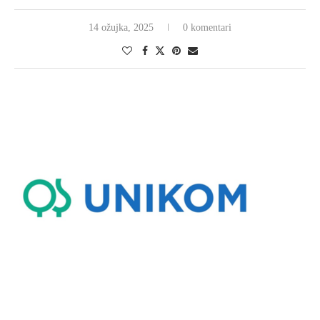
14 ožujka, 2025
0 komentari