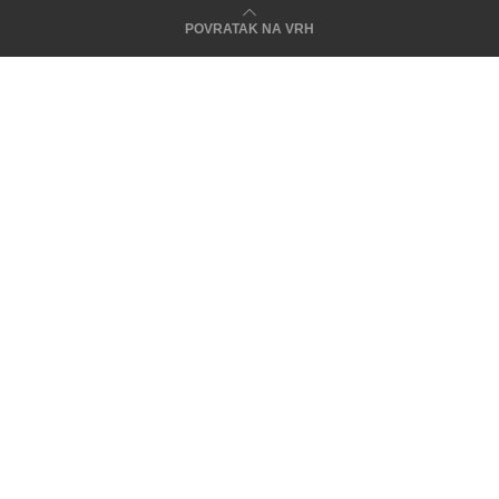
POVRATAK NA VRH