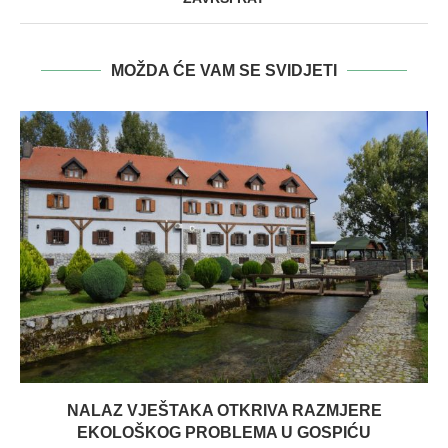
MOŽDA ĆE VAM SE SVIDJETI
NALAZ VJEŠTAKA OTKRIVA RAZMJERE
EKOLOŠKOG PROBLEMA U GOSPIĆU