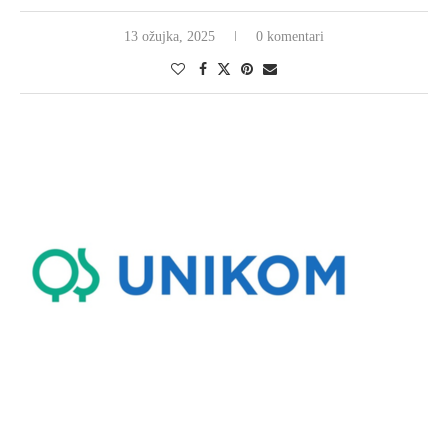
13 ožujka, 2025
0 komentari