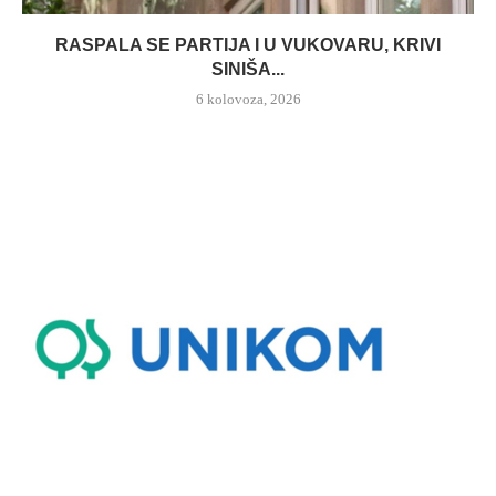
RASPALA SE PARTIJA I U VUKOVARU, KRIVI
SINIŠA...
6 kolovoza, 2026