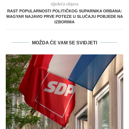
sljedeća objava
RAST POPULARNOSTI POLITIČKOG SUPARNIKA ORBANA:
MAGYAR NAJAVIO PRVE POTEZE U SLUČAJU POBJEDE NA
IZBORIMA
MOŽDA ĆE VAM SE SVIDJETI