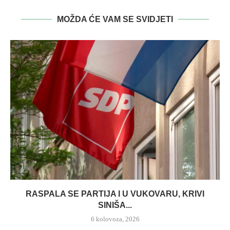
MOŽDA ĆE VAM SE SVIDJETI
RASPALA SE PARTIJA I U VUKOVARU, KRIVI
SINIŠA...
6 kolovoza, 2026