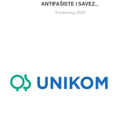
ANTIFAŠISTE I SAVEZ...
9 kolovoza, 2026