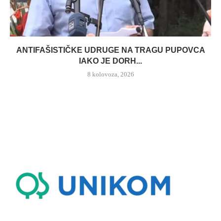
ANTIFAŠISTIČKE UDRUGE NA TRAGU PUPOVCA
IAKO JE DORH...
8 kolovoza, 2026