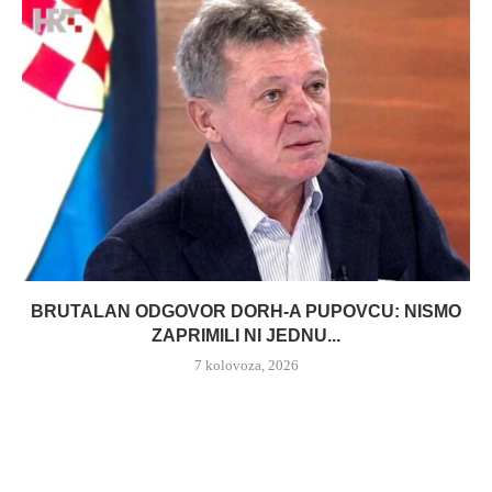
BRUTALAN ODGOVOR DORH-A PUPOVCU: NISMO
ZAPRIMILI NI JEDNU...
7 kolovoza, 2026