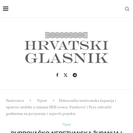
Naslovnica
Vijesti
Dubrovačko-neretvanska županija i
upravno središte u rukama HDZ-ovaca: Franković i Pezo zahvalili
građanima na povjerenju i najavili projekte
Vijesti