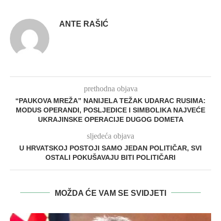
ANTE RAŠIĆ
prethodna objava
“PAUKOVA MREŽA” NANIJELA TEŽAK UDARAC RUSIMA:
MODUS OPERANDI, POSLJEDICE I SIMBOLIKA NAJVEĆE
UKRAJINSKE OPERACIJE DUGOG DOMETA
sljedeća objava
U HRVATSKOJ POSTOJI SAMO JEDAN POLITIČAR, SVI
OSTALI POKUŠAVAJU BITI POLITIČARI
MOŽDA ĆE VAM SE SVIDJETI