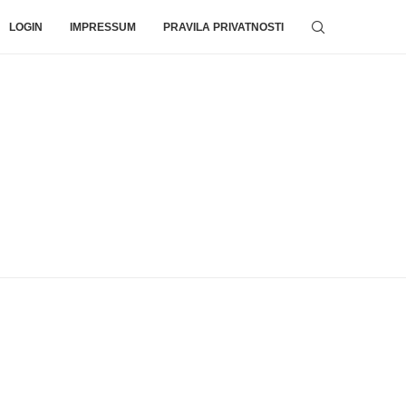
LOGIN
IMPRESSUM
PRAVILA PRIVATNOSTI