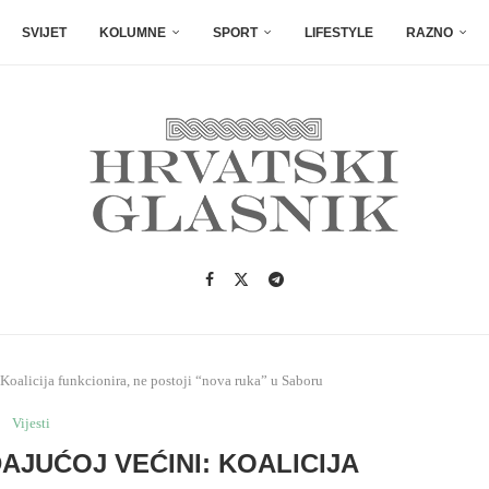
SVIJET
KOLUMNE
SPORT
LIFESTYLE
RAZNO
Koalicija funkcionira, ne postoji “nova ruka” u Saboru
Vijesti
AJUĆOJ VEĆINI: KOALICIJA