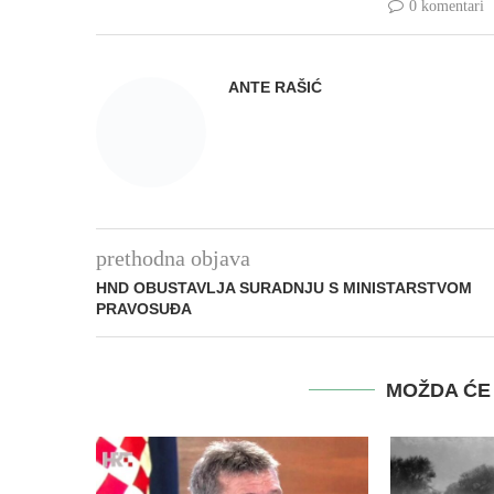
0 komentari
ANTE RAŠIĆ
prethodna objava
HND OBUSTAVLJA SURADNJU S MINISTARSTVOM
PRAVOSUĐA
MOŽDA ĆE 