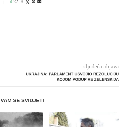
0
sljedeća objava
UKRAJINA: PARLAMENT USVOJIO REZOLUCIJU
KOJOM PODUPIRE ZELENSKIJA
VAM SE SVIDJETI