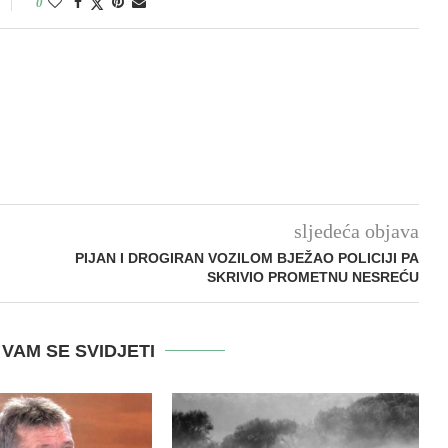
0
sljedeća objava
PIJAN I DROGIRAN VOZILOM BJEŽAO POLICIJI PA
SKRIVIO PROMETNU NESREĆU
VAM SE SVIDJETI