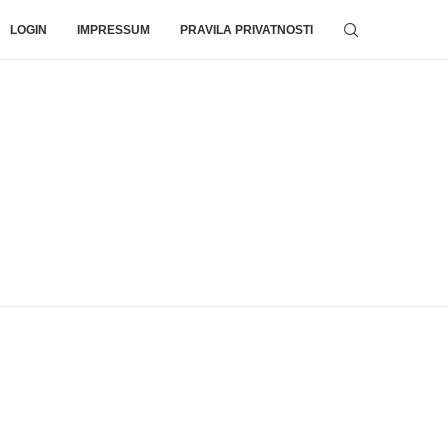
LOGIN
IMPRESSUM
PRAVILA PRIVATNOSTI