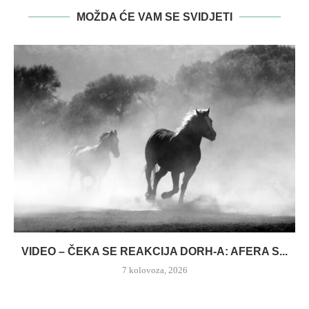
MOŽDA ĆE VAM SE SVIDJETI
VIDEO – ČEKA SE REAKCIJA DORH-A: AFERA S...
7 kolovoza, 2026