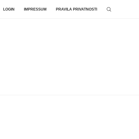
LOGIN
IMPRESSUM
PRAVILA PRIVATNOSTI