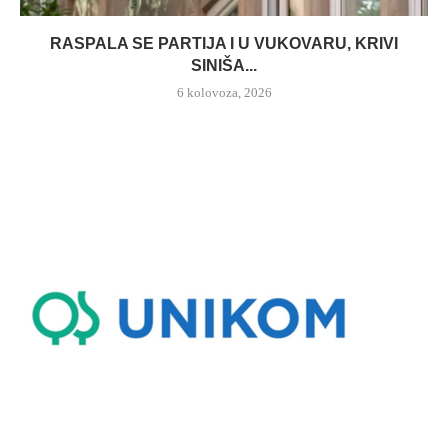
RASPALA SE PARTIJA I U VUKOVARU, KRIVI
SINIŠA...
6 kolovoza, 2026