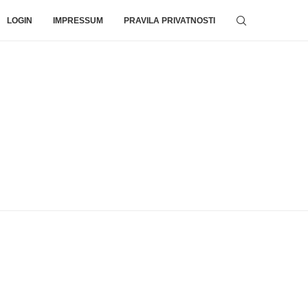
LOGIN
IMPRESSUM
PRAVILA PRIVATNOSTI