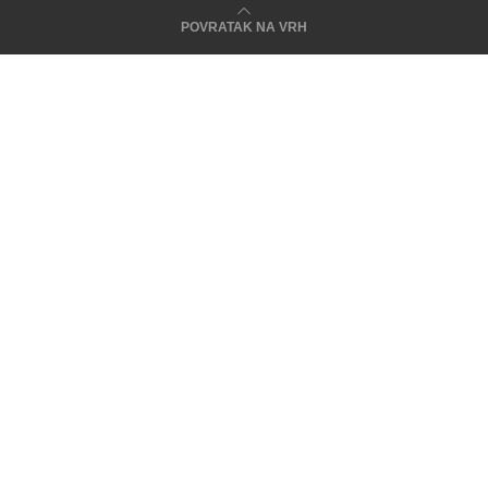
POVRATAK NA VRH