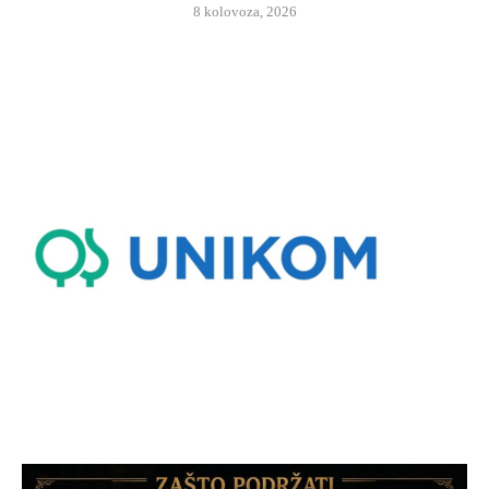
8 kolovoza, 2026