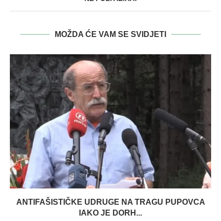
MOŽDA ĆE VAM SE SVIDJETI
ANTIFAŠISTIČKE UDRUGE NA TRAGU PUPOVCA
IAKO JE DORH...