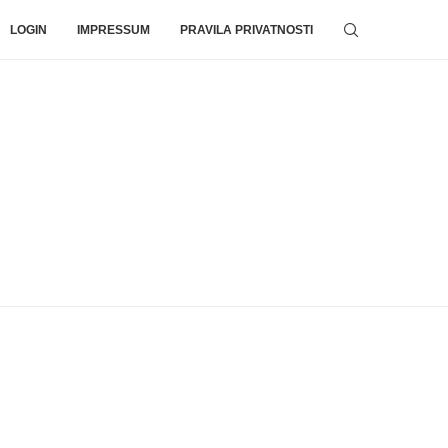
LOGIN
IMPRESSUM
PRAVILA PRIVATNOSTI