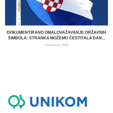
DOKUMENTIRANO OMALOVAŽAVANJE DRŽAVNIH
SIMBOLA: STRANKA MOŽEMO ČESTITALA DAN...
6 kolovoza, 2026